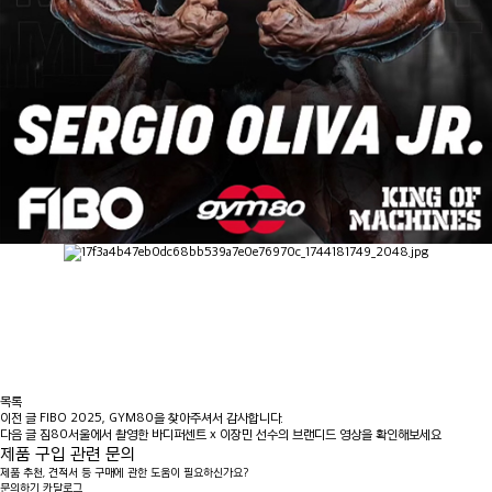
목록
이전 글
FIBO 2025, GYM80을 찾아주셔서 감사합니다.
다음 글
짐80서울에서 촬영한 바디퍼센트 x 이장민 선수의 브랜디드 영상을 확인해보세요
제품 구입 관련 문의
제품 추천, 견적서 등 구매에 관한 도움이 필요하신가요?
문의하기
카달로그