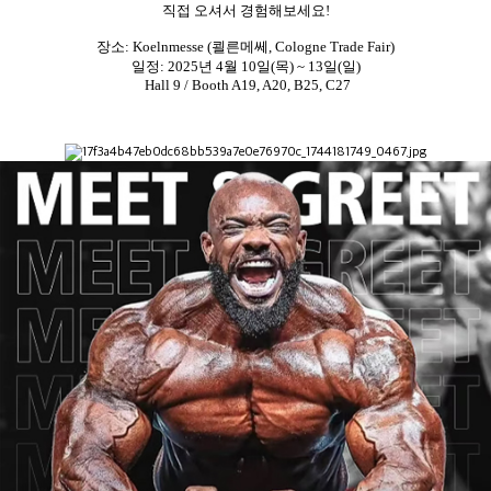
직접 오셔서 경험해보세요!
장소:
Koelnmesse (쾰른메쎄, Cologne Trade Fair)
일정:
2025년 4월 10일(목) ~ 13일(일)
Hall 9 / Booth A19, A20, B25, C27